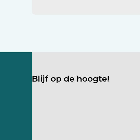
Blijf op de hoogte!