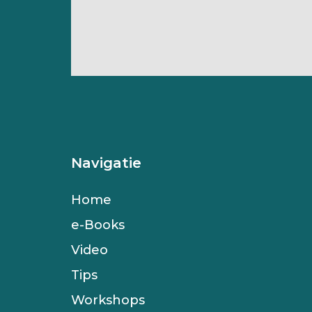
Navigatie
Home
e-Books
Video
Tips
Workshops