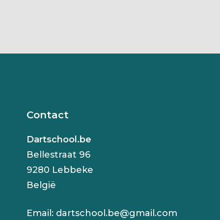
Contact
Dartschool.be
Bellestraat 96
9280 Lebbeke
België
Email:
dartschool.be@gmail.com