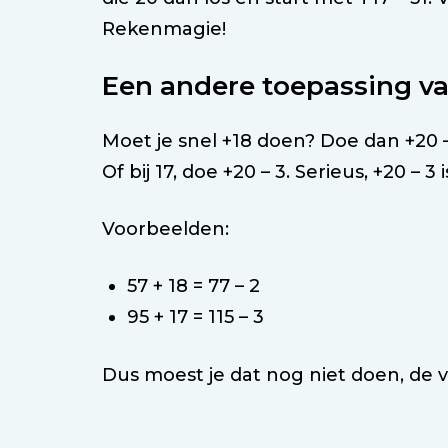
Rekenmagie!
Een andere toepassing va
Moet je snel +18 doen? Doe dan +20 –
Of bij 17, doe +20 – 3. Serieus, +20 – 3 
Voorbeelden:
57 + 18 = 77 – 2
95 + 17 = 115 – 3
Dus moest je dat nog niet doen, de 