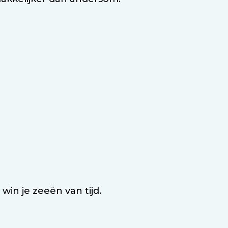
in je zeeën van tijd.