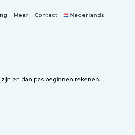
ing
Meer
Contact
Nederlands
d zijn en dan pas beginnen rekenen.