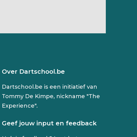
Over Dartschool.be
Dartschool.be is een initiatief van
Tommy De Kimpe, nickname "The
Experience".
Geef jouw input en feedback