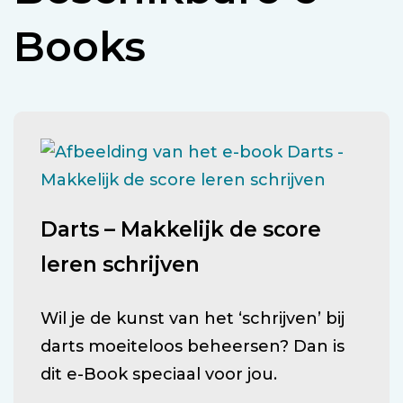
Books
Darts – Makkelijk de score
leren schrijven
Wil je de kunst van het ‘schrijven’ bij
darts moeiteloos beheersen? Dan is
dit e-Book speciaal voor jou.