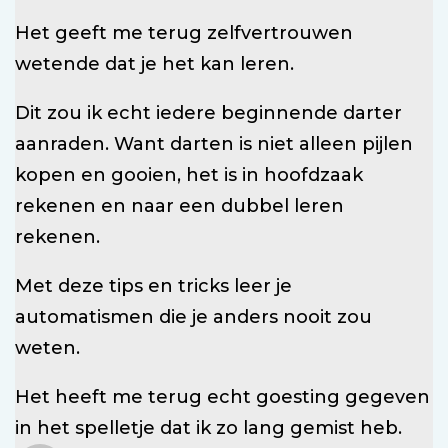
Het geeft me terug zelfvertrouwen
wetende dat je het kan leren.
Dit zou ik echt iedere beginnende darter
aanraden. Want darten is niet alleen pijlen
kopen en gooien, het is in hoofdzaak
rekenen en naar een dubbel leren
rekenen.
Met deze tips en tricks leer je
automatismen die je anders nooit zou
weten.
Het heeft me terug echt goesting gegeven
in het spelletje dat ik zo lang gemist heb.