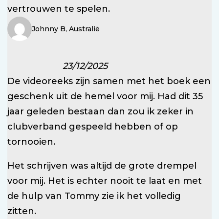
vertrouwen te spelen.
Johnny B, Australië
23/12/2025
De videoreeks zijn samen met het boek een
geschenk uit de hemel voor mij. Had dit 35
jaar geleden bestaan dan zou ik zeker in
clubverband gespeeld hebben of op
tornooien.
Het schrijven was altijd de grote drempel
voor mij. Het is echter nooit te laat en met
de hulp van Tommy zie ik het volledig
zitten.