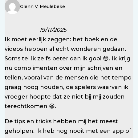
Glenn V, Meulebeke
19/11/2025
Ik moet eerlijk zeggen: het boek en de
videos hebben al echt wonderen gedaan.
Soms tel ik zelfs beter dan ik gooi 😳. Ik krijg
nu complimenten over mijn schrijven en
tellen, vooral van de mensen die het tempo
graag hoog houden, de spelers waarvan ik
vroeger hoopte dat ze niet bij mij zouden
terechtkomen 😆.
De tips en tricks hebben mij het meest
geholpen. Ik heb nog nooit met een app of