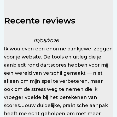
Recente reviews
01/05/2026
Ik wou even een enorme dankjewel zeggen
voor je website. De tools en uitleg die je
aanbiedt rond dartscores hebben voor mij
een wereld van verschil gemaakt — niet
alleen om mijn spel te verbeteren, maar
ook om de stress weg te nemen die ik
vroeger voelde bij het berekenen van
scores. Jouw duidelijke, praktische aanpak
heeft me echt geholpen om met meer