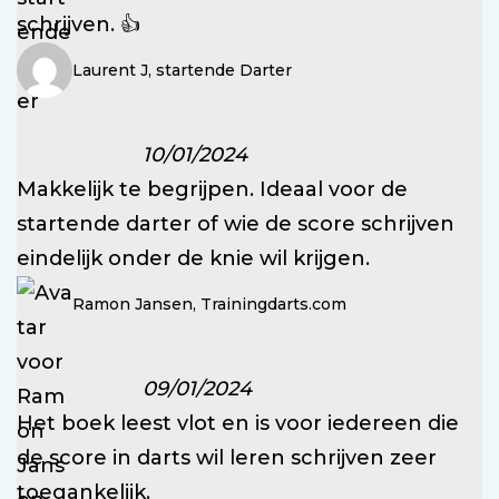
schrijven. 👍
Laurent J, startende Darter
10/01/2024
Makkelijk te begrijpen. Ideaal voor de
startende darter of wie de score schrijven
eindelijk onder de knie wil krijgen.
Ramon Jansen, Trainingdarts.com
09/01/2024
Het boek leest vlot en is voor iedereen die
de score in darts wil leren schrijven zeer
toegankelijk.