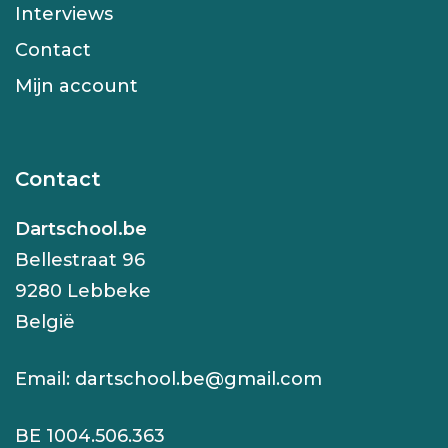
Interviews
Contact
Mijn account
Contact
Dartschool.be
Bellestraat 96
9280 Lebbeke
België
Email:
dartschool.be@gmail.com
BE 1004.506.363