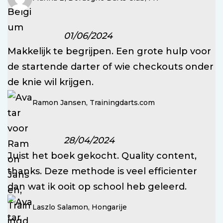
01/06/2024
Makkelijk te begrijpen. Een grote hulp voor
de startende darter of wie checkouts onder
de knie wil krijgen.
Ramon Jansen, Trainingdarts.com
28/04/2024
Juist het boek gekocht. Quality content,
thanks. Deze methode is veel efficienter
dan wat ik ooit op school heb geleerd.
Laszlo Salamon, Hongarije