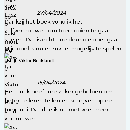
27/04/2024
Dankzij het boek vond ik het
zelfvertrouwen om toernooien te gaan
spelen. Dat is echt ene deur die opengaat.
Mijn doel is nu er zoveel mogelijk te spelen.
Viktor Bocklandt
15/04/2024
Het boek heeft me zeker geholpen om
beter te leren tellen en schrijven op een
toernooi. Dat doe ik nu met veel meer
vertrouwen.