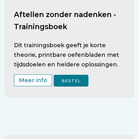
Aftellen zonder nadenken -
Trainingsboek
Dit trainingsboek geeft je korte
theorie, printbare oefenbladen met
tijdsdoelen en heldere oplossingen.
Meer info
BESTEL