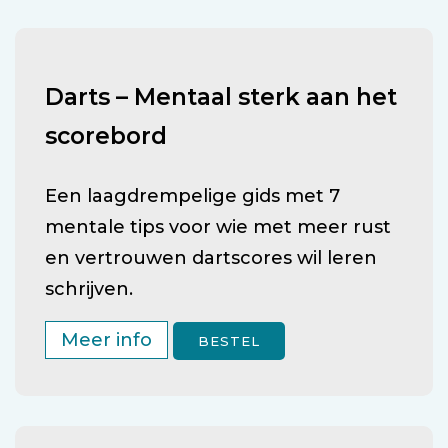
Darts – Mentaal sterk aan het
scorebord
Een laagdrempelige gids met 7
mentale tips voor wie met meer rust
en vertrouwen dartscores wil leren
schrijven.
Meer info
BESTEL