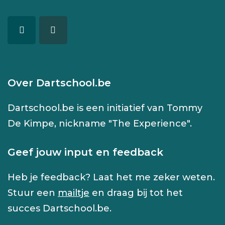
Over Dartschool.be
Dartschool.be is een initiatief van Tommy
De Kimpe, nickname "The Experience".
Geef jouw input en feedback
Heb je feedback? Laat het me zeker weten.
Stuur een
mailtje
en draag bij tot het
succes Dartschool.be.