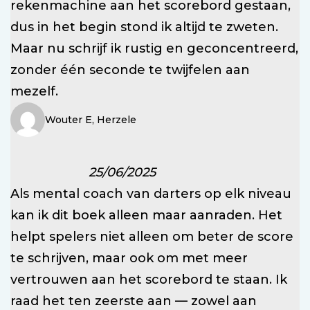
rekenmachine aan het scorebord gestaan,
dus in het begin stond ik altijd te zweten.
Maar nu schrijf ik rustig en geconcentreerd,
zonder één seconde te twijfelen aan
mezelf.
Wouter E, Herzele
25/06/2025
Als mental coach van darters op elk niveau
kan ik dit boek alleen maar aanraden. Het
helpt spelers niet alleen om beter de score
te schrijven, maar ook om met meer
vertrouwen aan het scorebord te staan. Ik
raad het ten zeerste aan — zowel aan