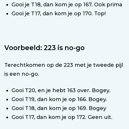
Gooi je T18, dan kom je op 167. Ook prima
Gooi je T17, dan kom je op 170. Top!
Voorbeeld: 223 is no-go
Terechtkomen op de 223 met je tweede pijl
is een no-go.
Gooi T20, en je hebt 163 over. Bogey.
Gooi T19, dan kom je op 166. Bogey.
Gooi T18, dan kom je op 169. Bogey
Gooi T17, dan kom je op 172. Geen uit.