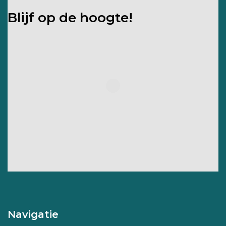
Blijf op de hoogte!
Navigatie