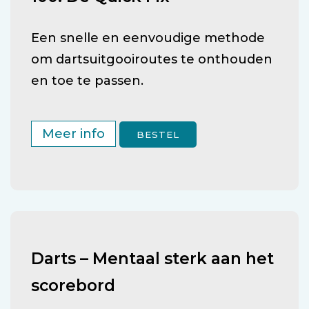
Een snelle en eenvoudige methode
om dartsuitgooiroutes te onthouden
en toe te passen.
Meer info
BESTEL
Darts – Mentaal sterk aan het
scorebord