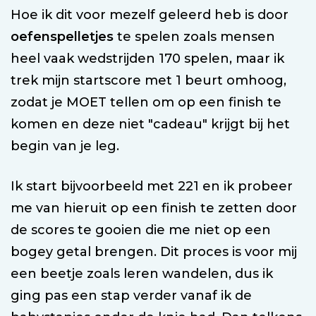
Hoe ik dit voor mezelf geleerd heb is door
oefenspelletjes
te spelen zoals mensen
heel vaak wedstrijden 170 spelen, maar ik
trek mijn startscore met 1 beurt omhoog,
zodat je MOET tellen om op een finish te
komen en deze niet "cadeau" krijgt bij het
begin van je leg.
Ik start bijvoorbeeld met 221 en ik probeer
me van hieruit op een finish te zetten door
de scores te gooien die me niet op een
bogey getal brengen. Dit proces is voor mij
een beetje zoals leren wandelen, dus ik
ging pas een stap verder vanaf ik de