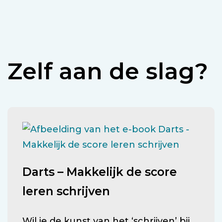
Zelf aan de slag?
Darts – Makkelijk de score
leren schrijven
Wil je de kunst van het ‘schrijven’ bij