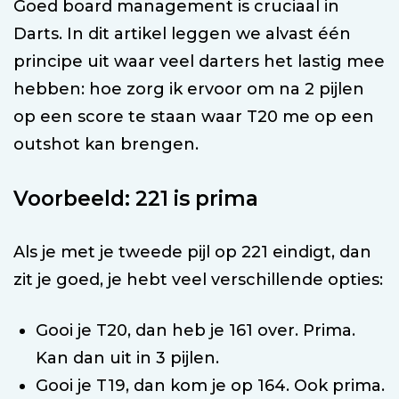
Goed board management is cruciaal in
Darts. In dit artikel leggen we alvast één
principe uit waar veel darters het lastig mee
hebben: hoe zorg ik ervoor om na 2 pijlen
op een score te staan waar T20 me op een
outshot kan brengen.
Voorbeeld: 221 is prima
Als je met je tweede pijl op 221 eindigt, dan
zit je goed, je hebt veel verschillende opties:
Gooi je T20, dan heb je 161 over. Prima.
Kan dan uit in 3 pijlen.
Gooi je T19, dan kom je op 164. Ook prima.