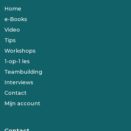
Home
e-Books
Video
Tips
Workshops
1-op-1 les
Teambuilding
Interviews
Contact
Mijn account
Contact