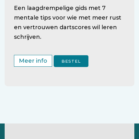
Een laagdrempelige gids met 7
mentale tips voor wie met meer rust
en vertrouwen dartscores wil leren
schrijven.
Meer info
BESTEL