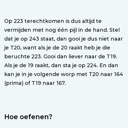
Op 223 terechtkomen is dus altijd te
vermijden met nog één pijl in de hand. Stel
dat je op 243 staat, dan gooi je dus niet naar
je T20, want als je de 20 raakt heb je die
beruchte 223. Gooi dan liever naar de T19.
Als je de 19 raakt, dan sta je op 224. En dan
kan je in je volgende worp met T20 naar 164
(prima) of T19 naar 167.
Hoe oefenen?