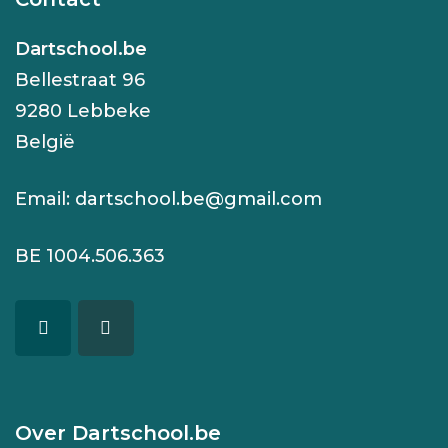
Dartschool.be
Bellestraat 96
9280 Lebbeke
België
Email:
dartschool.be@gmail.com
BE 1004.506.363
Over Dartschool.be