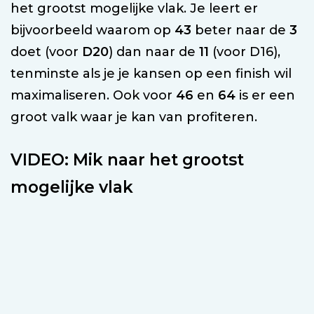
het grootst mogelijke vlak. Je leert er
bijvoorbeeld waarom op
43
beter naar de
3
doet (voor
D20
) dan naar de
11
(voor D16),
tenminste als je je kansen op een finish wil
maximaliseren. Ook voor
46
en
64
is er een
groot valk waar je kan van profiteren.
VIDEO: Mik naar het grootst
mogelijke vlak