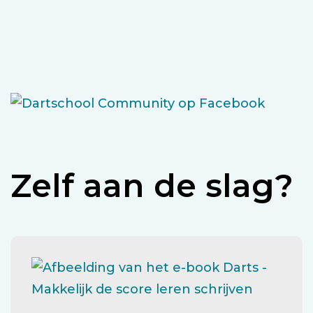
Zelf aan de slag?