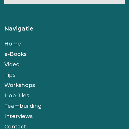
Navigatie
Home
e-Books
Video
Tips
Workshops
1-op-1 les
Teambuilding
Interviews
Contact