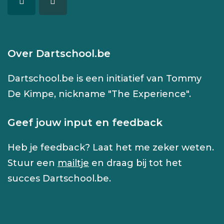
Over Dartschool.be
Dartschool.be is een initiatief van Tommy
De Kimpe, nickname "The Experience".
Geef jouw input en feedback
Heb je feedback? Laat het me zeker weten.
Stuur een
mailtje
en draag bij tot het
succes Dartschool.be.