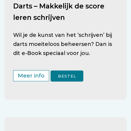
Darts – Makkelijk de score
leren schrijven
Wil je de kunst van het ‘schrijven’ bij
darts moeiteloos beheersen? Dan is
dit e-Book speciaal voor jou.
Meer info
BESTEL