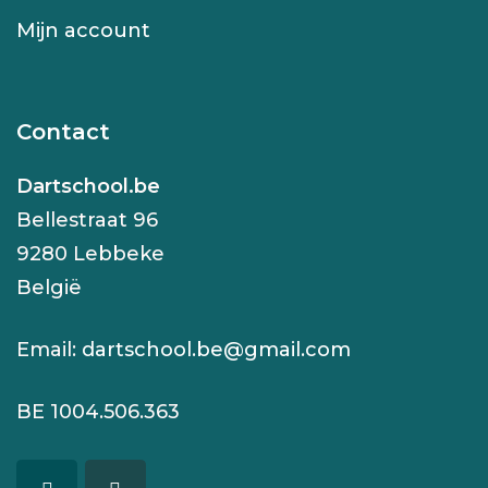
Mijn account
Contact
Dartschool.be
Bellestraat 96
9280 Lebbeke
België
Email:
dartschool.be@gmail.com
BE 1004.506.363