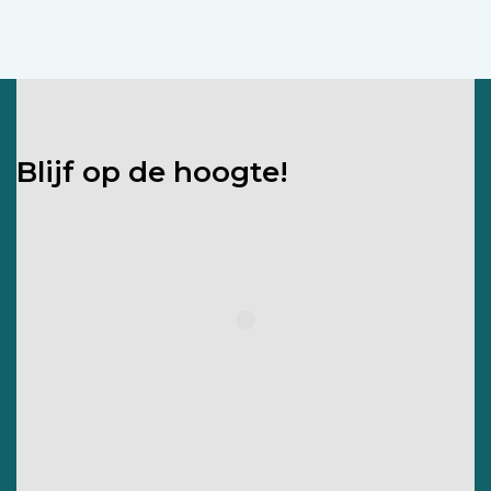
Blijf op de hoogte!