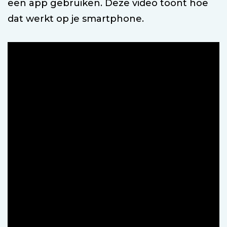
een app gebruiken. Deze video toont hoe
dat werkt op je smartphone.