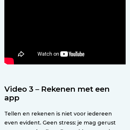
Video 3 – Rekenen met een
app
Tellen en rekenen is niet voor iedereen
even evident. Geen stress: je mag gerust