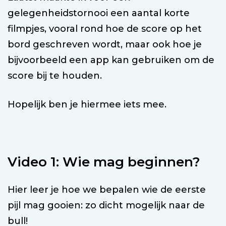
gelegenheidstornooi een aantal korte
filmpjes, vooral rond hoe de score op het
bord geschreven wordt, maar ook hoe je
bijvoorbeeld een app kan gebruiken om de
score bij te houden.
Hopelijk ben je hiermee iets mee.
Video 1: Wie mag beginnen?
Hier leer je hoe we bepalen wie de eerste
pijl mag gooien: zo dicht mogelijk naar de
bull!