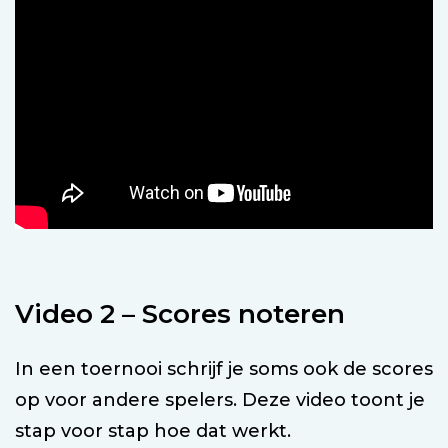
Video 2 – Scores noteren
In een toernooi schrijf je soms ook de scores
op voor andere spelers. Deze video toont je
stap voor stap hoe dat werkt.