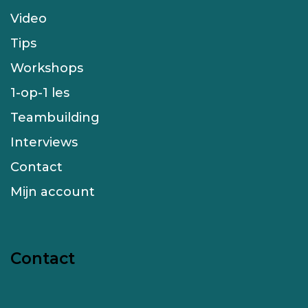
Video
Tips
Workshops
1-op-1 les
Teambuilding
Interviews
Contact
Mijn account
Contact