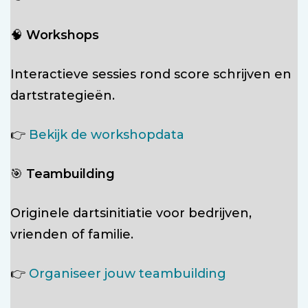
🧠
Workshops
Interactieve sessies rond score schrijven en
dartstrategieën.
👉
Bekijk de workshopdata
🎯
Teambuilding
Originele dartsinitiatie voor bedrijven,
vrienden of familie.
👉
Organiseer jouw teambuilding